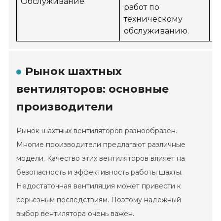
Обслуживание
В
работ по
техническому
обслуживанию.
Рынок шахтных
вентиляторов: основные
производители
Рынок шахтных вентиляторов разнообразен.
Многие производители предлагают различные
модели. Качество этих вентиляторов влияет на
безопасность и эффективность работы шахты.
Недостаточная вентиляция может привести к
серьезным последствиям. Поэтому надежный
выбор вентилятора очень важен.