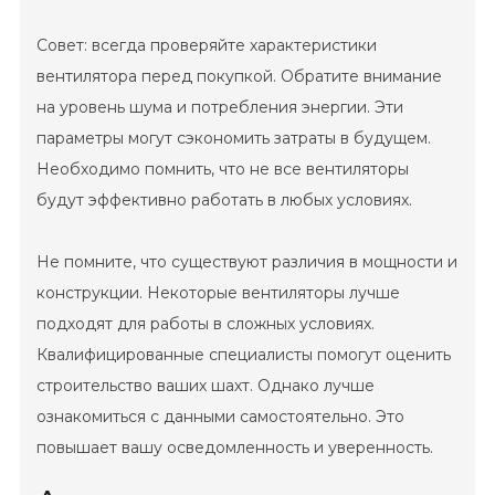
Совет: всегда проверяйте характеристики
вентилятора перед покупкой. Обратите внимание
на уровень шума и потребления энергии. Эти
параметры могут сэкономить затраты в будущем.
Необходимо помнить, что не все вентиляторы
будут эффективно работать в любых условиях.
Не помните, что существуют различия в мощности и
конструкции. Некоторые вентиляторы лучше
подходят для работы в сложных условиях.
Квалифицированные специалисты помогут оценить
строительство ваших шахт. Однако лучше
ознакомиться с данными самостоятельно. Это
повышает вашу осведомленность и уверенность.