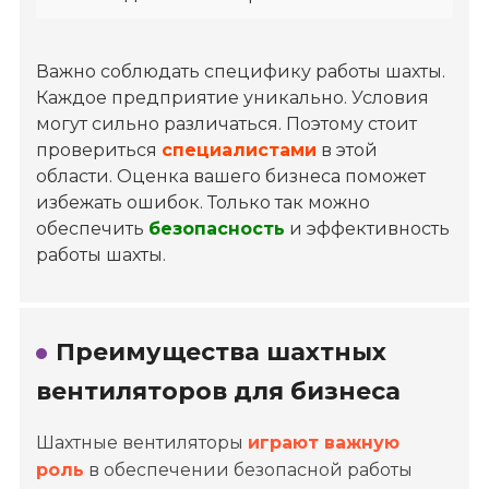
Важно соблюдать специфику работы шахты.
Каждое предприятие уникально. Условия
могут сильно различаться. Поэтому стоит
провериться
специалистами
в этой
области. Оценка вашего бизнеса поможет
избежать ошибок. Только так можно
обеспечить
безопасность
и эффективность
работы шахты.
Преимущества шахтных
вентиляторов для бизнеса
Шахтные вентиляторы
играют важную
роль
в обеспечении безопасной работы