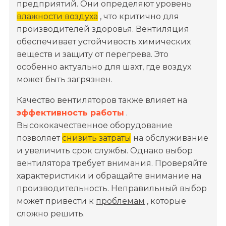
предприятий. Они определяют уровень
влажности воздуха
, что критично для
производителей здоровья. Вентиляция
обеспечивает устойчивость химических
веществ и защиту от перегрева. Это
особенно актуально для шахт, где воздух
может быть загрязнен.
Качество вентиляторов также влияет на
эффективность работы
.
Высококачественное оборудование
позволяет
снизить затраты
на обслуживание
и увеличить срок службы. Однако выбор
вентилятора требует внимания. Проверяйте
характеристики и обращайте внимание на
производительность. Неправильный выбор
может привести к
проблемам
, которые
сложно решить.