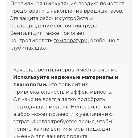
Правильная циркуляция воздуха помогает
предотвратить накопление вредных газов.
Эта защита рабочих устройств и
подтверждение состояния труда.
Вентиляция также помогает
контролировать
температуру
, особенно в
глубинах шахт.
Качество вентиляторов имеет значение.
Используйте надежные материалы и
технологии.
Это повысит их
привлекательность и эффективность.
Однако не всегда легко подобрать
подходящую модель. Неправильный
выбор может привести к увеличению
затрат. Иногда требуется время, чтобы
понять, какие вентиляторы подходят
именно для вашего проекта.