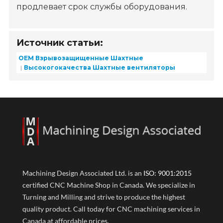
продлевает срок службы оборудования.
Источник статьи:
OEM Взрывозащищенные Шахтные
Высокогокачества Шахтные вентиляторы
Machining Design Associated Ltd. is an
ISO: 9001:2015
certified CNC Machine Shop in Canada. We specialize in
Turning and Milling and strive to produce the highest
quality product. Call today for CNC machining services in
Canada at affordable prices.