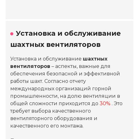
Установка и обслуживание
шахтных вентиляторов
Установка и обслуживание
шахтных
вентиляторов
– аспекты, важные для
обеспечения безопасной и эффективной
работы шахт. Согласно отчету
международных организаций горной
промышленности, на долю вентиляции в
общей сложности приходится до
30%
. Это
требует выбора качественного
вентиляторного оборудования и
качественного его монтажа.