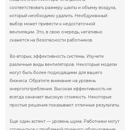
соответствовать размеру шахты и объему воздуха,
который необходимо удалить. Необдуманный
выбор может привести к недостаточной
вентиляции. Это, в свою очередь, негативно
скажется на безопасности работников.
Во-вторых, эффективность системы. Изучите
различные виды вентиляторов. Некоторые модели
могут быть более подходящими для вашего
бизнеса. Обратите внимание на уровень
энергопотребления. Высокая эффективность не
всегда означает высокую стоимость. Некоторые
простые решения показывают отличные результаты.
Еще один аспект — уровень шума. Работники могут
столкнуться с проблемой громкого оборудования.