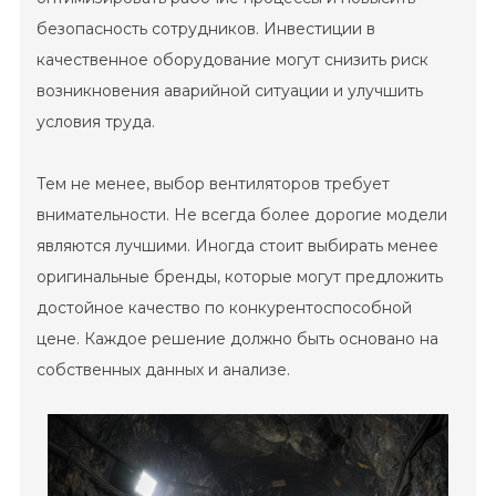
безопасность сотрудников. Инвестиции в
качественное оборудование могут снизить риск
возникновения аварийной ситуации и улучшить
условия труда.
Тем не менее, выбор вентиляторов требует
внимательности. Не всегда более дорогие модели
являются лучшими. Иногда стоит выбирать менее
оригинальные бренды, которые могут предложить
достойное качество по конкурентоспособной
цене. Каждое решение должно быть основано на
собственных данных и анализе.