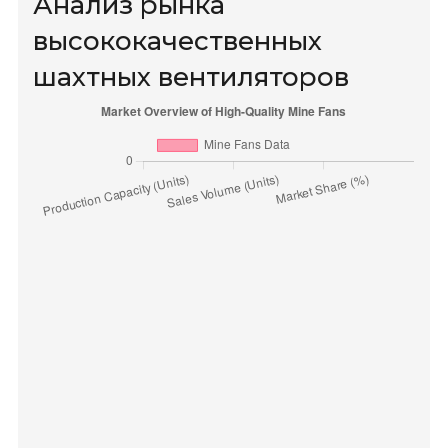
Анализ рынка
высококачественных
шахтных вентиляторов