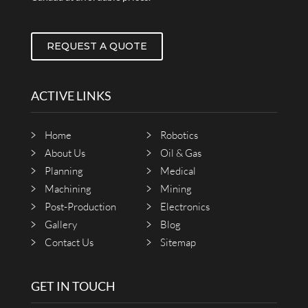
REQUEST A QUOTE
ACTIVE LINKS
Home
Robotics
About Us
Oil & Gas
Planning
Medical
Machining
Mining
Post-Production
Electronics
Gallery
Blog
Contact Us
Sitemap
GET IN TOUCH