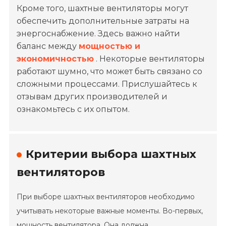
Кроме того, шахтные вентиляторы могут
обеспечить дополнительные затраты на
энергоснабжение. Здесь важно найти
баланс между
мощностью и
экономичностью
. Некоторые вентиляторы
работают шумно, что может быть связано со
сложными процессами. Прислушайтесь к
отзывам других производителей и
ознакомьтесь с их опытом.
Критерии выбора шахтных
вентиляторов
При выборе шахтных вентиляторов необходимо
учитывать некоторые важные моменты. Во-первых,
мощность вентилятора. Она должна