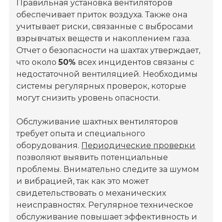
Правильная установка вентиляторов
обеспечивает приток воздуха. Также она
учитывает риски, связанные с выбросами
взрывчатых веществ и накоплением газа.
Отчет о безопасности на шахтах утверждает,
что около
50%
всех инцидентов связаны с
недостаточной вентиляцией. Необходимы
системы регулярных проверок, которые
могут снизить уровень опасности.
Обслуживание шахтных вентиляторов
требует опыта и специального
оборудования.
Периодические проверки
позволяют выявить потенциальные
проблемы. Внимательно следите за шумом
и вибрацией, так как это может
свидетельствовать о механических
неисправностях. Регулярное техническое
обслуживание повышает эффективность и