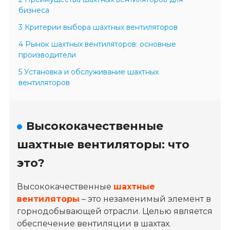
бизнеса
3 Критерии выбора шахтных вентиляторов
4 Рынок шахтных вентиляторов: основные
производители
5 Установка и обслуживание шахтных
вентиляторов
Высококачественные
шахтные вентиляторы: что
это?
Высококачественные
шахтные
вентиляторы
– это незаменимый элемент в
горнодобывающей отрасли. Целью является
обеспечение вентиляции в шахтах.