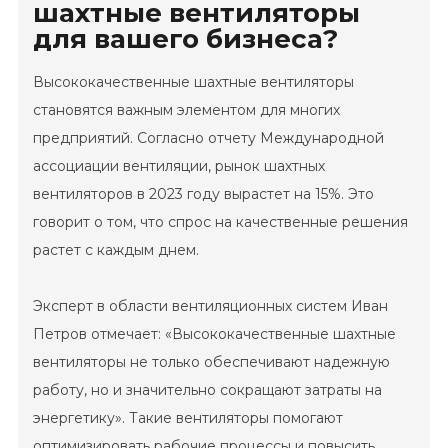
шахтные вентиляторы
для вашего бизнеса?
Высококачественные шахтные вентиляторы
становятся важным элементом для многих
предприятий. Согласно отчету Международной
ассоциации вентиляции, рынок шахтных
вентиляторов в 2023 году вырастет на 15%. Это
говорит о том, что спрос на качественные решения
растет с каждым днем.
Эксперт в области вентиляционных систем Иван
Петров отмечает: «Высококачественные шахтные
вентиляторы не только обеспечивают надежную
работу, но и значительно сокращают затраты на
энергетику». Такие вентиляторы помогают
оптимизировать рабочие процессы и повысить