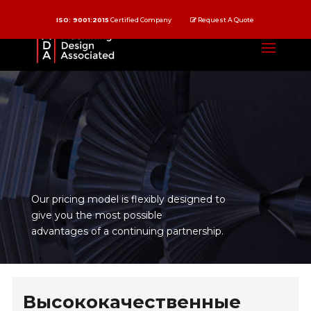
ISO: 9001:2015
Certified Company
Request A Quote
Our pricing model is flexibly designed to
give you the most possible
advantages of a continuing partnership.
Высококачественные