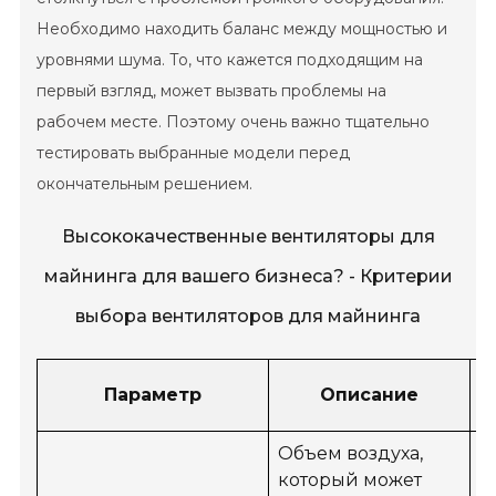
Необходимо находить баланс между мощностью и
уровнями шума. То, что кажется подходящим на
первый взгляд, может вызвать проблемы на
рабочем месте. Поэтому очень важно тщательно
тестировать выбранные модели перед
окончательным решением.
Высококачественные вентиляторы для
майнинга для вашего бизнеса? - Критерии
выбора вентиляторов для майнинга
Параметр
Описание
в
Объем воздуха,
который может